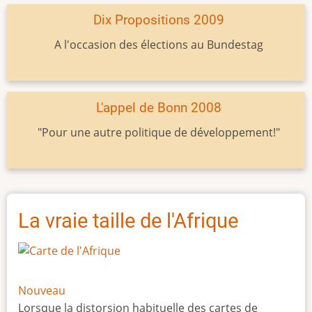
Dix Propositions 2009
A l'occasion des élections au Bundestag
L'appel de Bonn 2008
"Pour une autre politique de développement!"
La vraie taille de l'Afrique
Nouveau
Lorsque la distorsion habituelle des cartes de