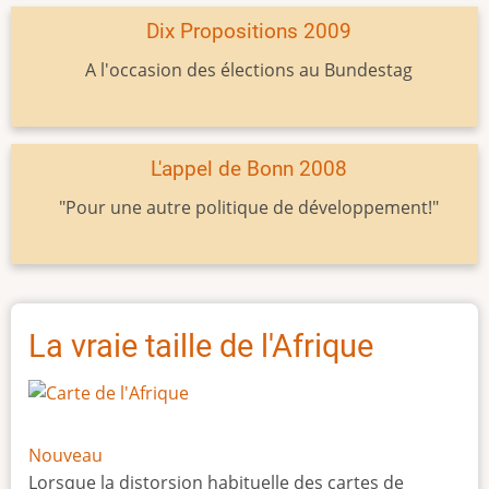
Dix Propositions 2009
A l'occasion des élections au Bundestag
L'appel de Bonn 2008
"Pour une autre politique de développement!"
La vraie taille de l'Afrique
Nouveau
Lorsque la distorsion habituelle des cartes de