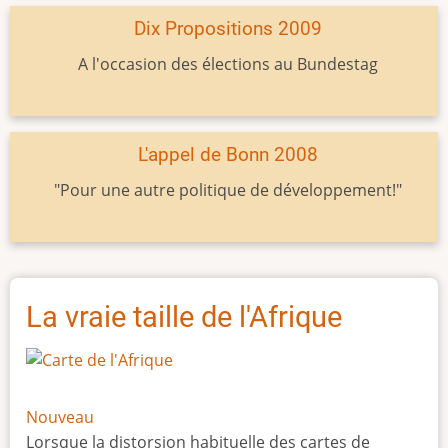
Dix Propositions 2009
A l'occasion des élections au Bundestag
L'appel de Bonn 2008
"Pour une autre politique de développement!"
La vraie taille de l'Afrique
Nouveau
Lorsque la distorsion habituelle des cartes de