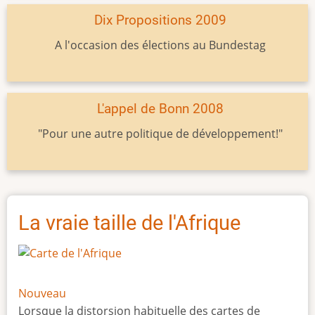
Dix Propositions 2009
A l'occasion des élections au Bundestag
L'appel de Bonn 2008
"Pour une autre politique de développement!"
La vraie taille de l'Afrique
Nouveau
Lorsque la distorsion habituelle des cartes de