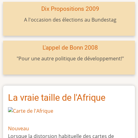
Dix Propositions 2009
A l'occasion des élections au Bundestag
L'appel de Bonn 2008
"Pour une autre politique de développement!"
La vraie taille de l'Afrique
Nouveau
Lorsque la distorsion habituelle des cartes de