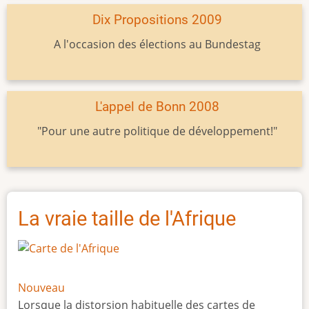
Dix Propositions 2009
A l'occasion des élections au Bundestag
L'appel de Bonn 2008
"Pour une autre politique de développement!"
La vraie taille de l'Afrique
Nouveau
Lorsque la distorsion habituelle des cartes de