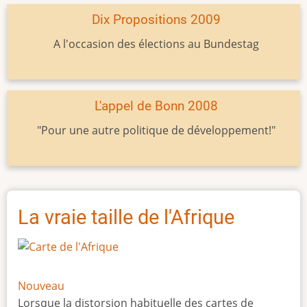
Dix Propositions 2009
A l'occasion des élections au Bundestag
L'appel de Bonn 2008
"Pour une autre politique de développement!"
La vraie taille de l'Afrique
Nouveau
Lorsque la distorsion habituelle des cartes de