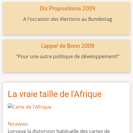
Dix Propositions 2009
A l'occasion des élections au Bundestag
L'appel de Bonn 2008
"Pour une autre politique de développement!"
La vraie taille de l'Afrique
Nouveau
Lorsque la distorsion habituelle des cartes de