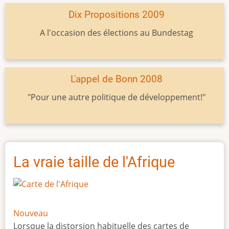
Dix Propositions 2009
A l'occasion des élections au Bundestag
L'appel de Bonn 2008
"Pour une autre politique de développement!"
La vraie taille de l'Afrique
Nouveau
Lorsque la distorsion habituelle des cartes de