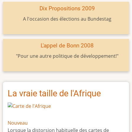
Dix Propositions 2009
A l'occasion des élections au Bundestag
L'appel de Bonn 2008
"Pour une autre politique de développement!"
La vraie taille de l'Afrique
Nouveau
Lorsque la distorsion habituelle des cartes de