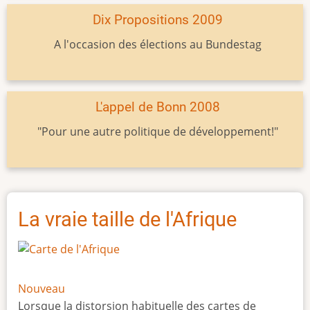
Dix Propositions 2009
A l'occasion des élections au Bundestag
L'appel de Bonn 2008
"Pour une autre politique de développement!"
La vraie taille de l'Afrique
Nouveau
Lorsque la distorsion habituelle des cartes de