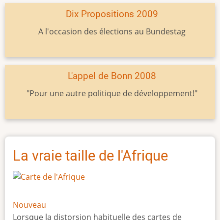
Dix Propositions 2009
A l'occasion des élections au Bundestag
L'appel de Bonn 2008
"Pour une autre politique de développement!"
La vraie taille de l'Afrique
Nouveau
Lorsque la distorsion habituelle des cartes de