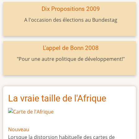
Dix Propositions 2009
A l'occasion des élections au Bundestag
L'appel de Bonn 2008
"Pour une autre politique de développement!"
La vraie taille de l'Afrique
Nouveau
Lorsque la distorsion habituelle des cartes de