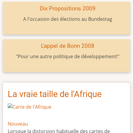
Dix Propositions 2009
A l'occasion des élections au Bundestag
L'appel de Bonn 2008
"Pour une autre politique de développement!"
La vraie taille de l'Afrique
Nouveau
Lorsque la distorsion habituelle des cartes de