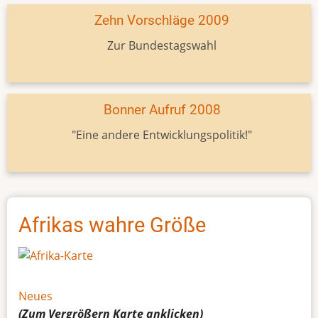
Zehn Vorschläge 2009
Zur Bundestagswahl
Bonner Aufruf 2008
"Eine andere Entwicklungspolitik!"
Afrikas wahre Größe
Neues
(Zum Vergrößern
Karte
anklicken)