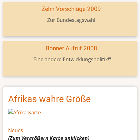
Zehn Vorschläge 2009
Zur Bundestagswahl
Bonner Aufruf 2008
"Eine andere Entwicklungspolitik!"
Afrikas wahre Größe
Neues
(Zum Vergrößern
Karte
anklicken)