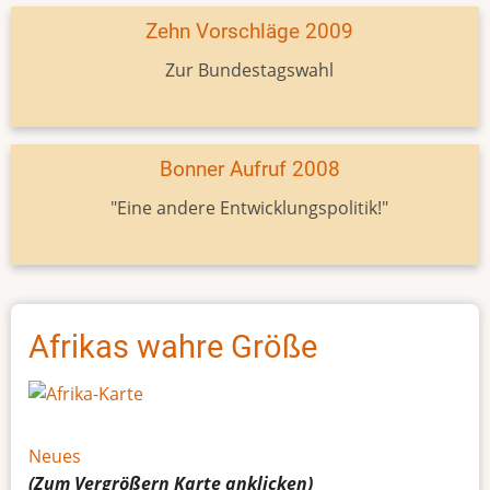
Zehn Vorschläge 2009
Zur Bundestagswahl
Bonner Aufruf 2008
"Eine andere Entwicklungspolitik!"
Afrikas wahre Größe
Neues
(Zum Vergrößern
Karte
anklicken)