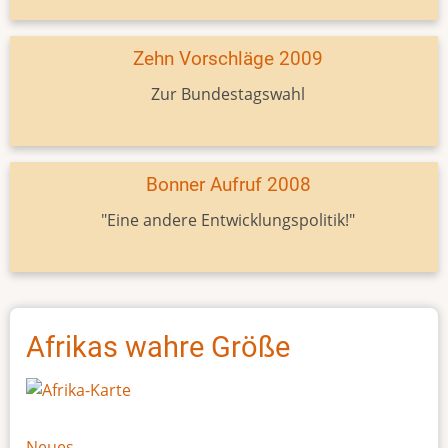
Zehn Vorschläge 2009
Zur Bundestagswahl
Bonner Aufruf 2008
"Eine andere Entwicklungspolitik!"
Afrikas wahre Größe
Neues