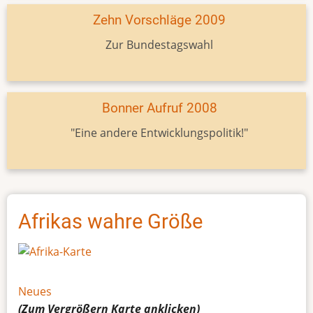
Zehn Vorschläge 2009
Zur Bundestagswahl
Bonner Aufruf 2008
"Eine andere Entwicklungspolitik!"
Afrikas wahre Größe
Neues
(Zum Vergrößern
Karte
anklicken)