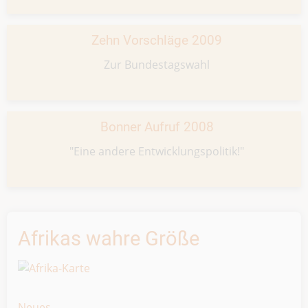
Zehn Vorschläge 2009
Zur Bundestagswahl
Bonner Aufruf 2008
"Eine andere Entwicklungspolitik!"
Afrikas wahre Größe
Neues