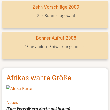
Zehn Vorschläge 2009
Zur Bundestagswahl
Bonner Aufruf 2008
"Eine andere Entwicklungspolitik!"
Afrikas wahre Größe
Neues
(Zum Vergrößern
Karte
anklicken)