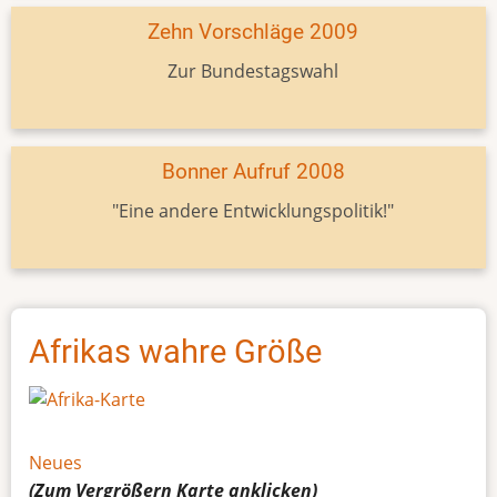
Zehn Vorschläge 2009
Zur Bundestagswahl
Bonner Aufruf 2008
"Eine andere Entwicklungspolitik!"
Afrikas wahre Größe
Neues
(Zum Vergrößern
Karte
anklicken)