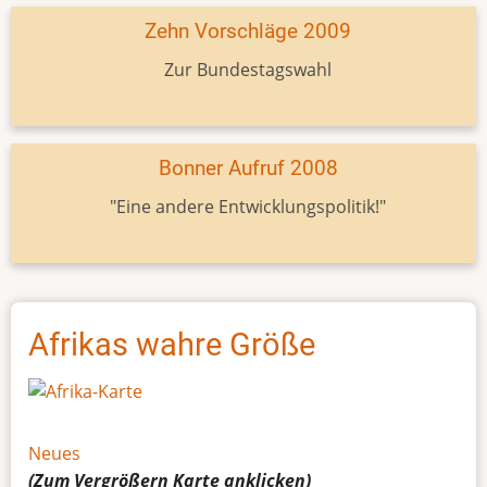
Zehn Vorschläge 2009
Zur Bundestagswahl
Bonner Aufruf 2008
"Eine andere Entwicklungspolitik!"
Afrikas wahre Größe
Neues
(Zum Vergrößern
Karte
anklicken)