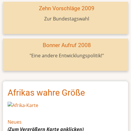
Zehn Vorschläge 2009
Zur Bundestagswahl
Bonner Aufruf 2008
"Eine andere Entwicklungspolitik!"
Afrikas wahre Größe
Neues
(Zum Vergrößern
Karte
anklicken)