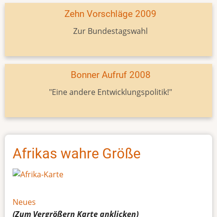
Zehn Vorschläge 2009
Zur Bundestagswahl
Bonner Aufruf 2008
"Eine andere Entwicklungspolitik!"
Afrikas wahre Größe
Neues
(Zum Vergrößern
Karte
anklicken)