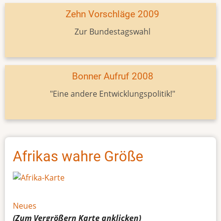
Zehn Vorschläge 2009
Zur Bundestagswahl
Bonner Aufruf 2008
"Eine andere Entwicklungspolitik!"
Afrikas wahre Größe
Neues
(Zum Vergrößern
Karte
anklicken)