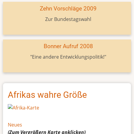
Zehn Vorschläge 2009
Zur Bundestagswahl
Bonner Aufruf 2008
"Eine andere Entwicklungspolitik!"
Afrikas wahre Größe
Neues
(Zum Vergrößern
Karte
anklicken)