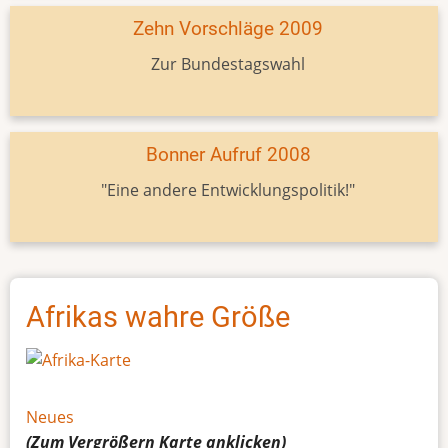
Zehn Vorschläge 2009
Zur Bundestagswahl
Bonner Aufruf 2008
"Eine andere Entwicklungspolitik!"
Afrikas wahre Größe
Neues
(Zum Vergrößern
Karte
anklicken)