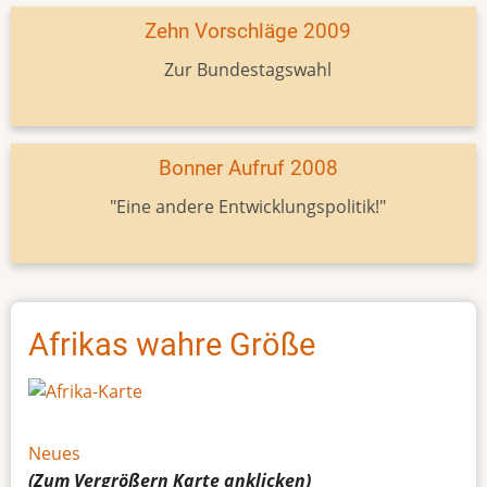
Zehn Vorschläge 2009
Zur Bundestagswahl
Bonner Aufruf 2008
"Eine andere Entwicklungspolitik!"
Afrikas wahre Größe
Neues
(Zum Vergrößern
Karte
anklicken)