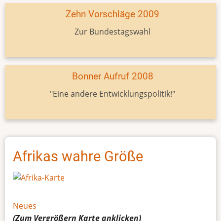
Zehn Vorschläge 2009
Zur Bundestagswahl
Bonner Aufruf 2008
"Eine andere Entwicklungspolitik!"
Afrikas wahre Größe
Neues
(Zum Vergrößern
Karte
anklicken)