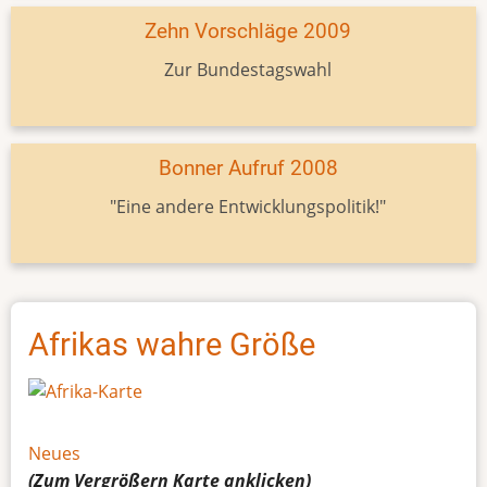
Zehn Vorschläge 2009
Zur Bundestagswahl
Bonner Aufruf 2008
"Eine andere Entwicklungspolitik!"
Afrikas wahre Größe
Neues
(Zum Vergrößern
Karte
anklicken)