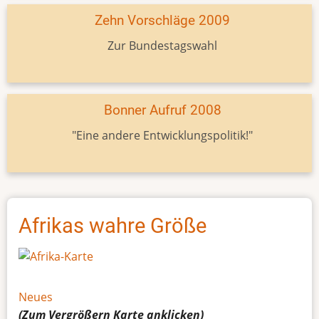
Zehn Vorschläge 2009
Zur Bundestagswahl
Bonner Aufruf 2008
"Eine andere Entwicklungspolitik!"
Afrikas wahre Größe
Neues
(Zum Vergrößern
Karte
anklicken)