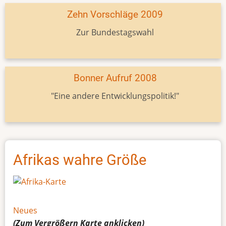
Zehn Vorschläge 2009
Zur Bundestagswahl
Bonner Aufruf 2008
"Eine andere Entwicklungspolitik!"
Afrikas wahre Größe
Neues
(Zum Vergrößern
Karte
anklicken)