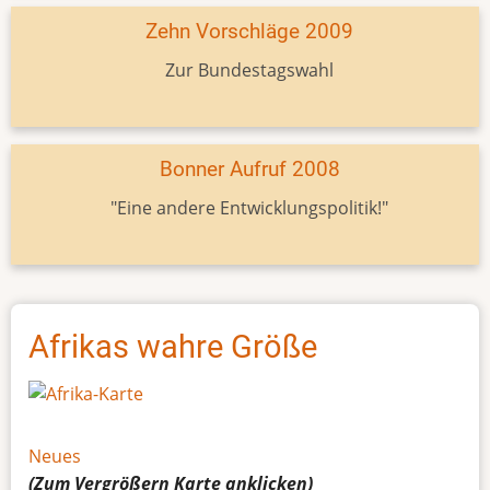
Zehn Vorschläge 2009
Zur Bundestagswahl
Bonner Aufruf 2008
"Eine andere Entwicklungspolitik!"
Afrikas wahre Größe
Neues
(Zum Vergrößern
Karte
anklicken)