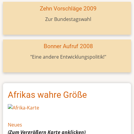
Zehn Vorschläge 2009
Zur Bundestagswahl
Bonner Aufruf 2008
"Eine andere Entwicklungspolitik!"
Afrikas wahre Größe
Neues
(Zum Vergrößern
Karte
anklicken)