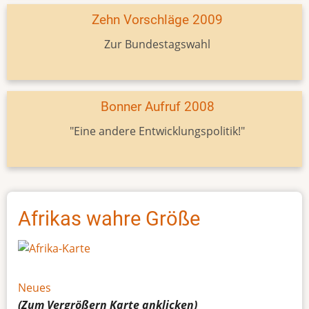
Zehn Vorschläge 2009
Zur Bundestagswahl
Bonner Aufruf 2008
"Eine andere Entwicklungspolitik!"
Afrikas wahre Größe
Neues
(Zum Vergrößern
Karte
anklicken)