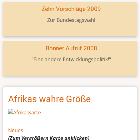
Zehn Vorschläge 2009
Zur Bundestagswahl
Bonner Aufruf 2008
"Eine andere Entwicklungspolitik!"
Afrikas wahre Größe
Neues
(Zum Vergrößern
Karte
anklicken)