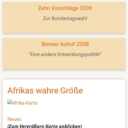
Zehn Vorschläge 2009
Zur Bundestagswahl
Bonner Aufruf 2008
"Eine andere Entwicklungspolitik!"
Afrikas wahre Größe
Neues
(Zum Vergrößern
Karte
anklicken)