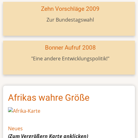
Zehn Vorschläge 2009
Zur Bundestagswahl
Bonner Aufruf 2008
"Eine andere Entwicklungspolitik!"
Afrikas wahre Größe
Neues
(Zum Vergrößern
Karte
anklicken)