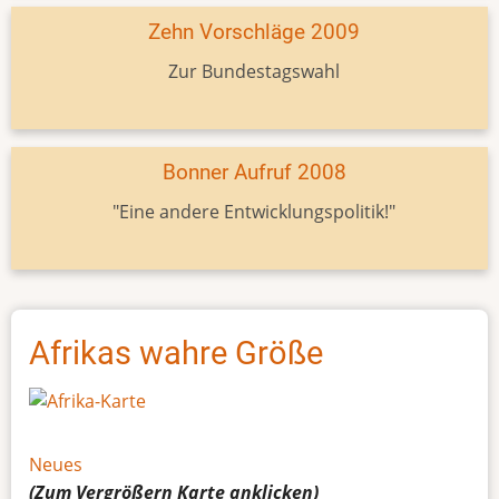
Zehn Vorschläge 2009
Zur Bundestagswahl
Bonner Aufruf 2008
"Eine andere Entwicklungspolitik!"
Afrikas wahre Größe
Neues
(Zum Vergrößern
Karte
anklicken)