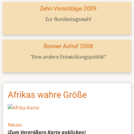
Zehn Vorschläge 2009
Zur Bundestagswahl
Bonner Aufruf 2008
"Eine andere Entwicklungspolitik!"
Afrikas wahre Größe
Neues
(Zum Vergrößern
Karte
anklicken)