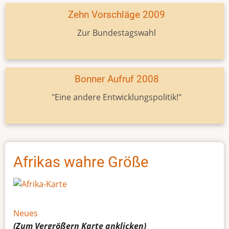
Zehn Vorschläge 2009
Zur Bundestagswahl
Bonner Aufruf 2008
"Eine andere Entwicklungspolitik!"
Afrikas wahre Größe
Neues
(Zum Vergrößern
Karte
anklicken)