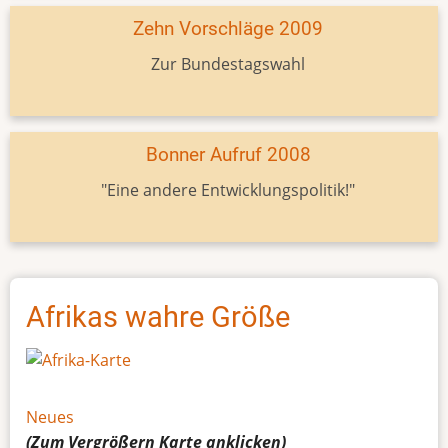
Zehn Vorschläge 2009
Zur Bundestagswahl
Bonner Aufruf 2008
"Eine andere Entwicklungspolitik!"
Afrikas wahre Größe
Neues
(Zum Vergrößern
Karte
anklicken)