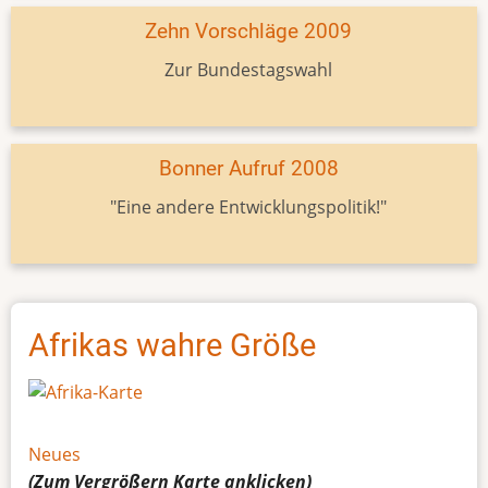
Zehn Vorschläge 2009
Zur Bundestagswahl
Bonner Aufruf 2008
"Eine andere Entwicklungspolitik!"
Afrikas wahre Größe
Neues
(Zum Vergrößern
Karte
anklicken)