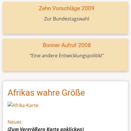
Zehn Vorschläge 2009
Zur Bundestagswahl
Bonner Aufruf 2008
"Eine andere Entwicklungspolitik!"
Afrikas wahre Größe
Neues
(Zum Vergrößern
Karte
anklicken)