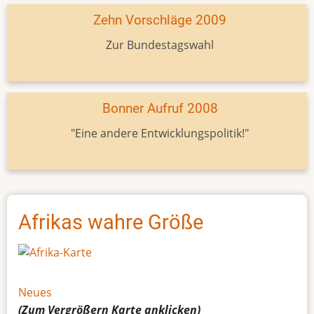
Zehn Vorschläge 2009
Zur Bundestagswahl
Bonner Aufruf 2008
"Eine andere Entwicklungspolitik!"
Afrikas wahre Größe
Neues
(Zum Vergrößern
Karte
anklicken)