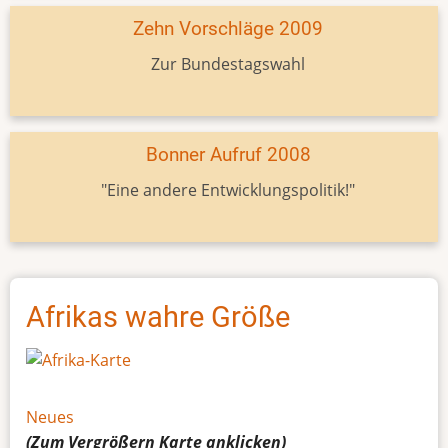
Zehn Vorschläge 2009
Zur Bundestagswahl
Bonner Aufruf 2008
"Eine andere Entwicklungspolitik!"
Afrikas wahre Größe
Neues
(Zum Vergrößern
Karte
anklicken)