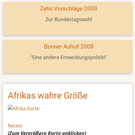
Zehn Vorschläge 2009
Zur Bundestagswahl
Bonner Aufruf 2008
"Eine andere Entwicklungspolitik!"
Afrikas wahre Größe
Neues
(Zum Vergrößern
Karte
anklicken)