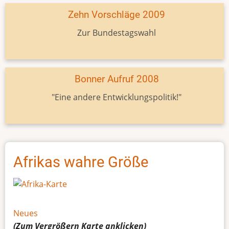
Zehn Vorschläge 2009
Zur Bundestagswahl
Bonner Aufruf 2008
"Eine andere Entwicklungspolitik!"
Afrikas wahre Größe
Neues
(Zum Vergrößern
Karte
anklicken)