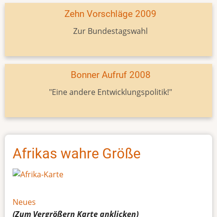
Zehn Vorschläge 2009
Zur Bundestagswahl
Bonner Aufruf 2008
"Eine andere Entwicklungspolitik!"
Afrikas wahre Größe
Neues
(Zum Vergrößern
Karte
anklicken)